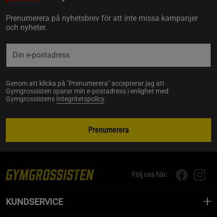
Prenumerera på nyhetsbrev för att inte missa kampanjer
och nyheter.
Genom att klicka på "Prenumerera" accepterar jag att
Gymgrossisten sparar min e-postadress i enlighet med
Gymgrossistens
Integritetspolicy
.
Prenumerera
Följ oss här:
KUNDSERVICE