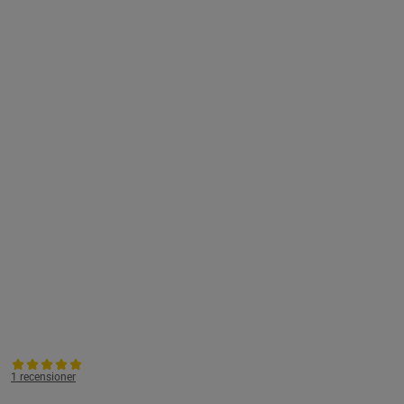
1 recensioner