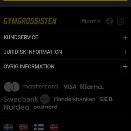
Följ oss här:
KUNDSERVICE
JURIDISK INFORMATION
ÖVRIG INFORMATION