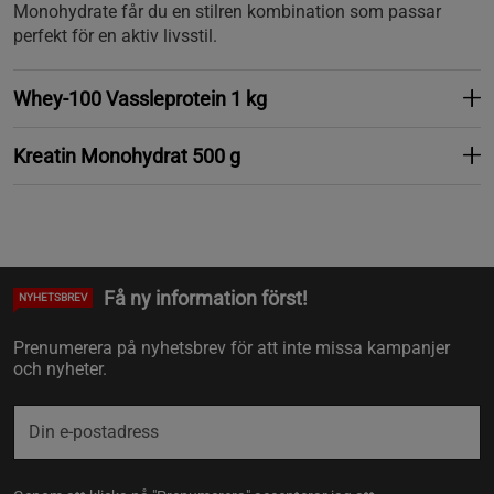
Monohydrate får du en stilren kombination som passar
perfekt för en aktiv livsstil.
Whey-100 Vassleprotein 1 kg
Kreatin Monohydrat 500 g
Få ny information först!
NYHETSBREV
Prenumerera på nyhetsbrev för att inte missa kampanjer
och nyheter.