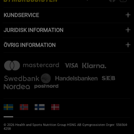
KUNDSERVICE
JURIDISK INFORMATION
ÖVRIG INFORMATION
© 2026 Health and Sports Nutrition Group HSNG AB Gymgrossisten Orgnr: 556564-
4258