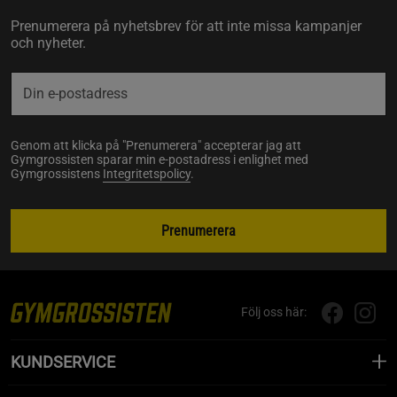
Prenumerera på nyhetsbrev för att inte missa kampanjer
och nyheter.
Genom att klicka på "Prenumerera" accepterar jag att
Gymgrossisten sparar min e-postadress i enlighet med
Gymgrossistens
Integritetspolicy
.
Prenumerera
Följ oss här:
KUNDSERVICE