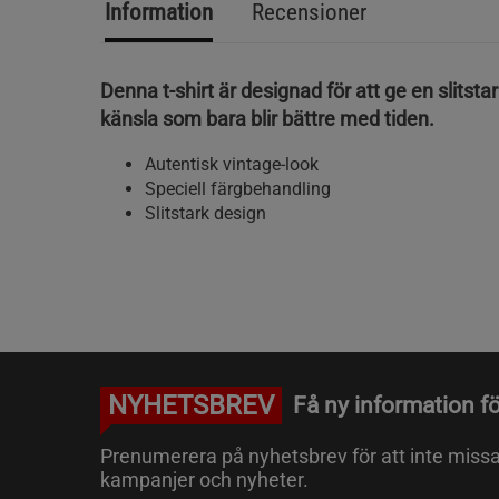
Information
Recensioner
Denna t-shirt är designad för att ge en slitstar
känsla som bara blir bättre med tiden.
Autentisk vintage-look
Speciell färgbehandling
Slitstark design
NYHETSBREV
Få ny information fö
Prenumerera på nyhetsbrev för att inte miss
kampanjer och nyheter.