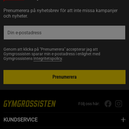
Prenumerera på nyhetsbrev för att inte missa kampanjer
och nyheter.
Genom att klicka på "Prenumerera" accepterar jag att
Gymgrossisten sparar min e-postadress i enlighet med
Gymgrossistens
Integritetspolicy
.
Prenumerera
Följ oss här:
KUNDSERVICE