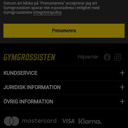
Genom att klicka på "Prenumerera" accepterar jag att
Gymgrossisten sparar min e-postadress i enlighet med
Gymgrossistens
Integritetspolicy
.
Prenumerera
Följ oss här:
KUNDSERVICE
JURIDISK INFORMATION
ÖVRIG INFORMATION