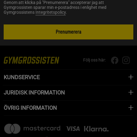
Genom att klicka på "Prenumerera" accepterar jag att
Gymgrossisten sparar min e-postadress i enlighet med
Gymgrossistens
Integritetspolicy
.
Prenumerera
Följ oss här:
KUNDSERVICE
JURIDISK INFORMATION
ÖVRIG INFORMATION