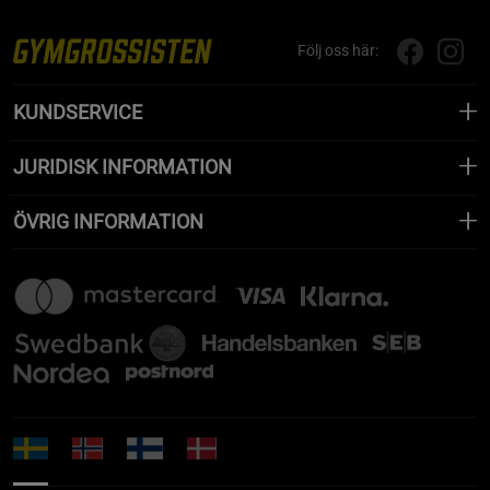
Följ oss här:
KUNDSERVICE
JURIDISK INFORMATION
ÖVRIG INFORMATION