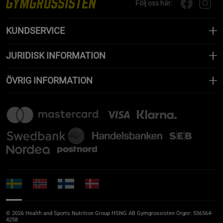
Följ oss här:
KUNDSERVICE
JURIDISK INFORMATION
ÖVRIG INFORMATION
© 2026 Health and Sports Nutrition Group HSNG AB Gymgrossisten Orgnr: 556564-
4258