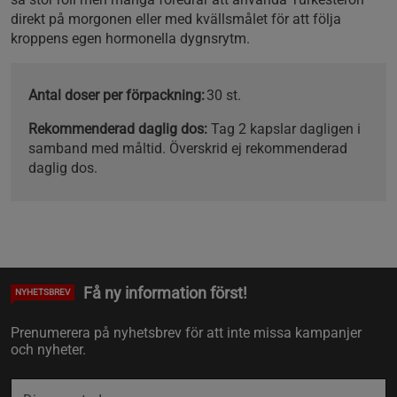
direkt på morgonen eller med kvällsmålet för att följa
kroppens egen hormonella dygnsrytm.
Antal doser per förpackning:
30 st.
Rekommenderad daglig dos:
Tag 2 kapslar dagligen i
samband med måltid. Överskrid ej rekommenderad
daglig dos.
Få ny information först!
NYHETSBREV
Prenumerera på nyhetsbrev för att inte missa kampanjer
och nyheter.