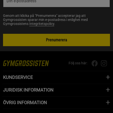
Genom att klicka på "Prenumerera" accepterar jag att
Gymgrossisten sparar min e-postadress i enlighet med
Gymgrossistens
Integritetspolicy
.
Prenumerera
Följ oss här:
KUNDSERVICE
JURIDISK INFORMATION
ÖVRIG INFORMATION