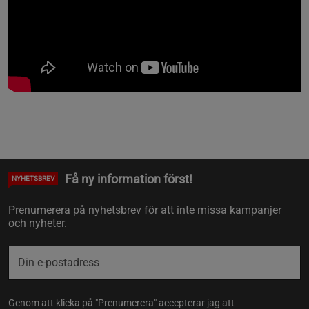
Få ny information först!
NYHETSBREV
Prenumerera på nyhetsbrev för att inte missa kampanjer
och nyheter.
Genom att klicka på "Prenumerera" accepterar jag att