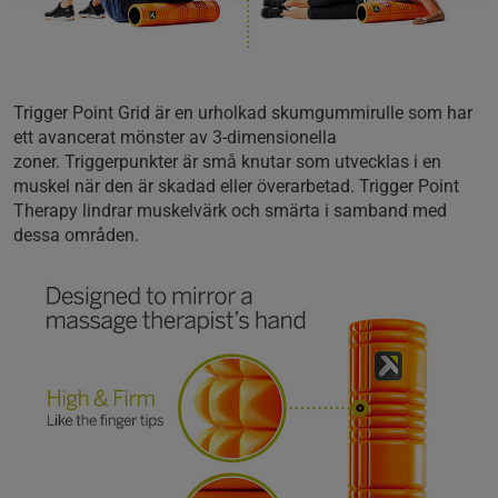
Trigger Point Grid är en urholkad skumgummirulle som har
ett avancerat mönster av 3-dimensionella
zoner. Triggerpunkter är små knutar som utvecklas i en
muskel när den är skadad eller överarbetad. Trigger Point
Therapy lindrar muskelvärk och smärta i samband med
dessa områden.