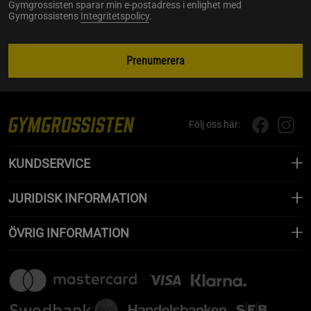
Gymgrossisten sparar min e-postadress i enlighet med
Gymgrossistens
Integritetspolicy
.
Prenumerera
Följ oss här:
KUNDSERVICE
JURIDISK INFORMATION
ÖVRIG INFORMATION