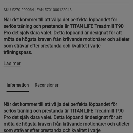
SKU #270-200034
| EAN
5701000122048
När det kommer till att välja det perfekta löpbandet för
seriös träning och prestanda är TITAN LIFE Treadmill T90
Pro det självklara valet. Detta löpband är designat för att
möta de högsta kraven från krävande motionärer och atleter
som strävar efter prestanda och kvalitet i varje
träningspass.
Läs mer
Information
Recensioner
När det kommer till att välja det perfekta löpbandet för
seriös träning och prestanda är TITAN LIFE Treadmill T90
Pro det självklara valet. Detta löpband är designat för att
möta de högsta kraven från krävande motionärer och atleter
som strävar efter prestanda och kvalitet i varje