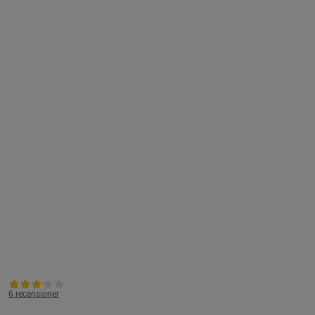
6 recensioner