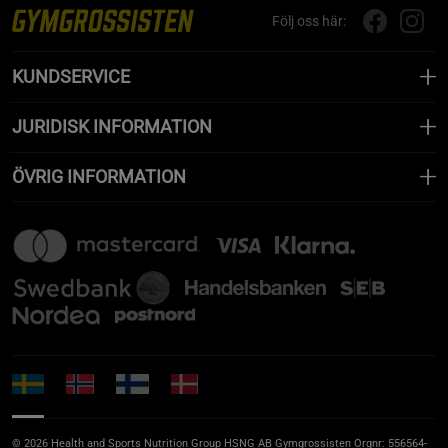
Följ oss här:
KUNDSERVICE
JURIDISK INFORMATION
ÖVRIG INFORMATION
© 2026 Health and Sports Nutrition Group HSNG AB Gymgrossisten Orgnr: 556564-