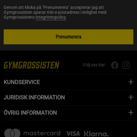
Genom att klicka på "Prenumerera" accepterar jag att
Gymgrossisten sparar min e-postadress i enlighet med
Gymgrossistens
Integritetspolicy
.
Prenumerera
Följ oss här:
KUNDSERVICE
JURIDISK INFORMATION
ÖVRIG INFORMATION