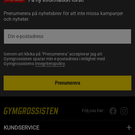
Prenumerera på nyhetsbrev för att inte missa kampanjer
och nyheter.
Genom att klicka på "Prenumerera" accepterar jag att
Gymgrossisten sparar min e-postadress i enlighet med
Gymgrossistens
Integritetspolicy
.
Prenumerera
Följ oss här:
KUNDSERVICE