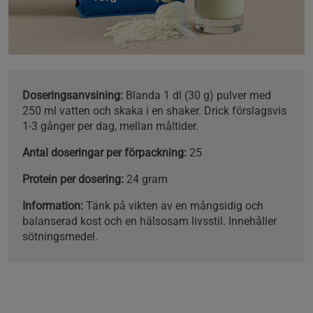
Doseringsanvsining:
Blanda 1 dl (30 g) pulver med
250 ml vatten och skaka i en shaker. Drick förslagsvis
1-3 gånger per dag, mellan måltider.
Antal doseringar per förpackning:
25
Protein per dosering:
24 gram
Information:
Tänk på vikten av en mångsidig och
balanserad kost och en hälsosam livsstil. Innehåller
sötningsmedel.