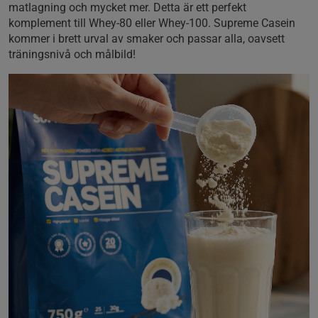
matlagning och mycket mer. Detta är ett perfekt
komplement till Whey-80 eller Whey-100. Supreme Casein
kommer i brett urval av smaker och passar alla, oavsett
träningsnivå och målbild!