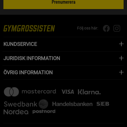
Prenumerera
Följ oss här:
KUNDSERVICE
JURIDISK INFORMATION
ÖVRIG INFORMATION