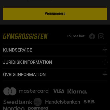
Prenumerera
Följ oss här:
KUNDSERVICE
JURIDISK INFORMATION
ÖVRIG INFORMATION