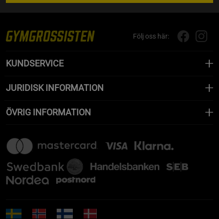
Följ oss här:
KUNDSERVICE
JURIDISK INFORMATION
ÖVRIG INFORMATION