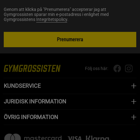
Genom att klicka på "Prenumerera" accepterar jag att
Gymgrossisten sparar min e-postadress i enlighet med
Gymgrossistens
Integritetspolicy
.
Prenumerera
Följ oss här:
KUNDSERVICE
JURIDISK INFORMATION
ÖVRIG INFORMATION