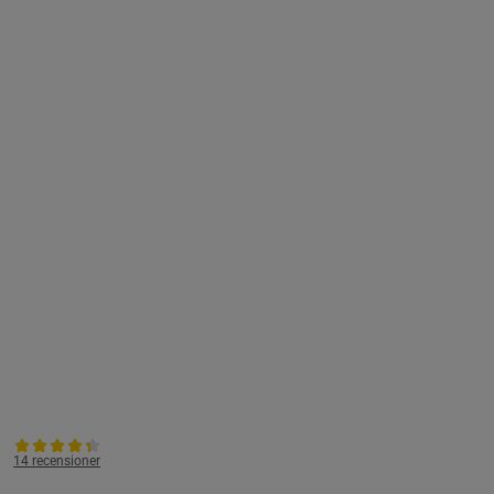
14 recensioner