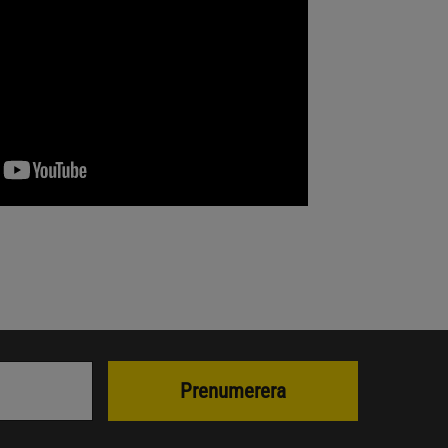
Prenumerera