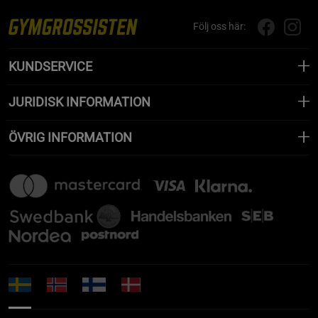
Följ oss här:
KUNDSERVICE
JURIDISK INFORMATION
ÖVRIG INFORMATION