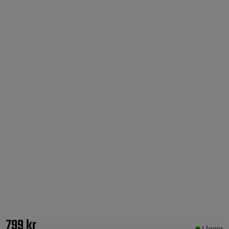
799 kr