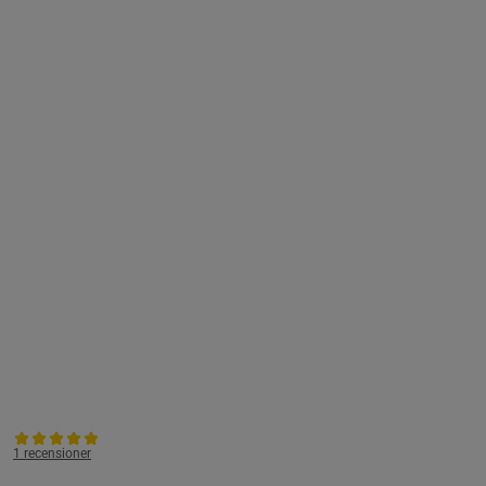
1 recensioner