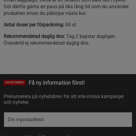
Gör därför gärna en paus på lika lång tid som du använder
produkten innan du påbörjar nästa kur.
Antal doser per förpackning:
60 st.
Rekommenderad daglig dos:
Tag 2 kapslar dagligen.
Överskrid ej rekommenderad daglig dos.
Få ny information först!
NYHETSBREV
Prenumerera på nyhetsbrev för att inte missa kampanjer
och nyheter.