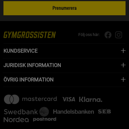
Prenumerera
Följ oss här:
KUNDSERVICE
JURIDISK INFORMATION
ÖVRIG INFORMATION