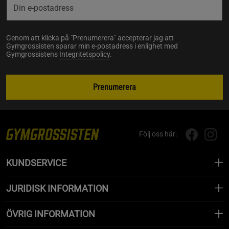
Genom att klicka på "Prenumerera" accepterar jag att
Gymgrossisten sparar min e-postadress i enlighet med
Gymgrossistens
Integritetspolicy
.
Prenumerera
Följ oss här:
KUNDSERVICE
JURIDISK INFORMATION
ÖVRIG INFORMATION