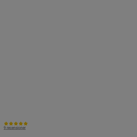
9 recensioner