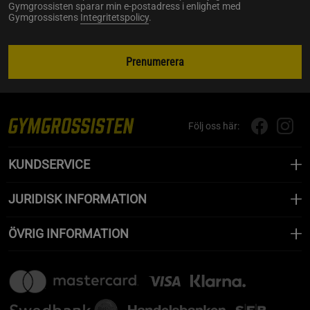
Gymgrossisten sparar min e-postadress i enlighet med
Gymgrossistens
Integritetspolicy
.
Prenumerera
Följ oss här:
KUNDSERVICE
JURIDISK INFORMATION
ÖVRIG INFORMATION