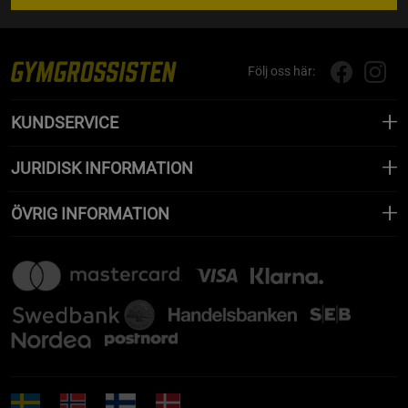
Följ oss här:
KUNDSERVICE
JURIDISK INFORMATION
ÖVRIG INFORMATION