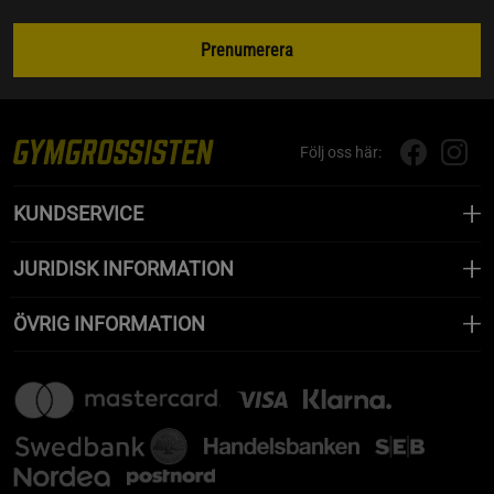
Prenumerera
Följ oss här:
KUNDSERVICE
JURIDISK INFORMATION
ÖVRIG INFORMATION