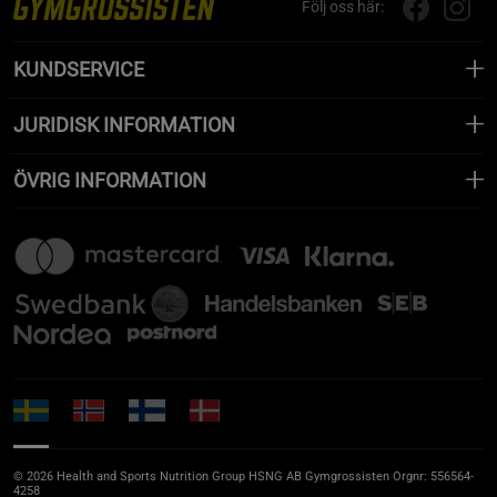
Följ oss här:
KUNDSERVICE
JURIDISK INFORMATION
ÖVRIG INFORMATION
© 2026 Health and Sports Nutrition Group HSNG AB Gymgrossisten Orgnr: 556564-
4258