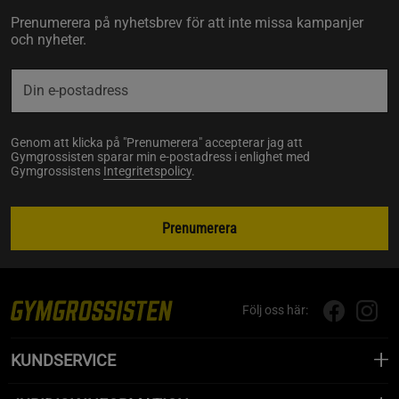
Prenumerera på nyhetsbrev för att inte missa kampanjer
och nyheter.
Genom att klicka på "Prenumerera" accepterar jag att
Gymgrossisten sparar min e-postadress i enlighet med
Gymgrossistens
Integritetspolicy
.
Prenumerera
Följ oss här:
KUNDSERVICE