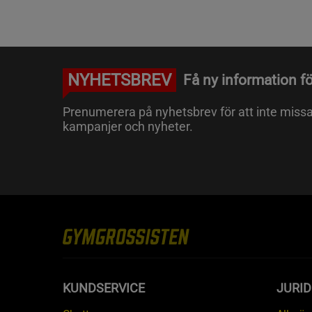
NYHETSBREV
Få ny information fö
Prenumerera på nyhetsbrev för att inte miss
kampanjer och nyheter.
KUNDSERVICE
JURID