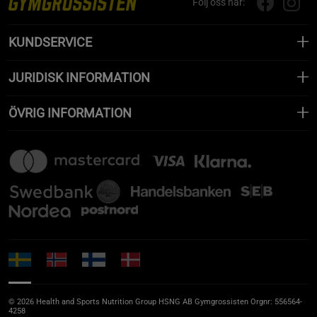
Följ oss här:
KUNDSERVICE
JURIDISK INFORMATION
ÖVRIG INFORMATION
© 2026 Health and Sports Nutrition Group HSNG AB Gymgrossisten Orgnr: 556564-
4258