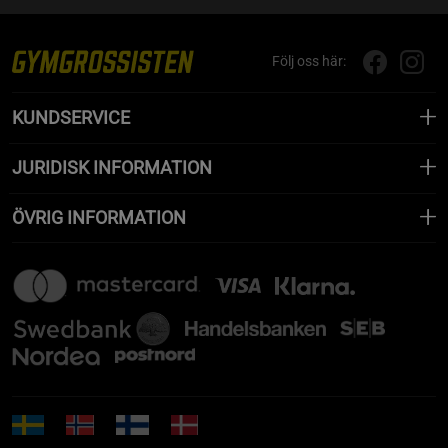
Följ oss här:
KUNDSERVICE
JURIDISK INFORMATION
ÖVRIG INFORMATION