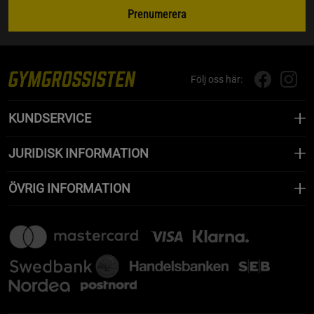
Prenumerera
Följ oss här:
KUNDSERVICE
JURIDISK INFORMATION
ÖVRIG INFORMATION