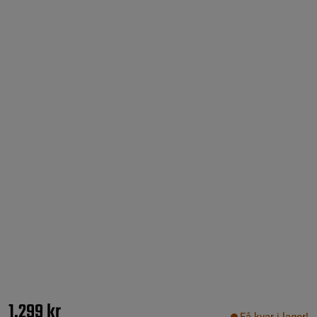
1.299 kr