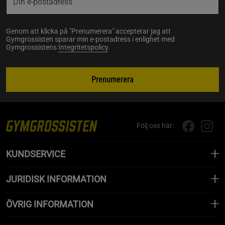
Genom att klicka på "Prenumerera" accepterar jag att
Gymgrossisten sparar min e-postadress i enlighet med
Gymgrossistens
Integritetspolicy
.
Prenumerera
Följ oss här:
KUNDSERVICE
JURIDISK INFORMATION
ÖVRIG INFORMATION