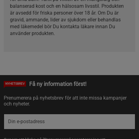
balanserad kost och en hälsosam livsstil. Produkten
är avsedd för friska personer över 18 år. Om Du är
gravid, ammande, lider av sjukdom eller behandlas
med läkemedel bör Du kontakta läkare innan Du
använder produkten.
Få ny information först!
NYHETSBREV
Prenumerera på nyhetsbrev för att inte missa kampanjer
och nyheter.