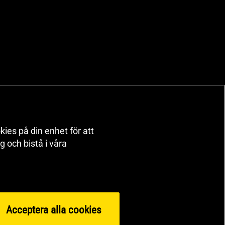
kies på din enhet för att
 och bistå i våra
Acceptera alla cookies