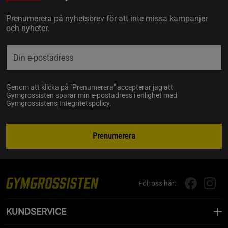
Prenumerera på nyhetsbrev för att inte missa kampanjer
och nyheter.
Genom att klicka på "Prenumerera" accepterar jag att
Gymgrossisten sparar min e-postadress i enlighet med
Gymgrossistens
Integritetspolicy
.
Prenumerera
Följ oss här:
KUNDSERVICE