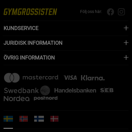
Följ oss här:
KUNDSERVICE
JURIDISK INFORMATION
ÖVRIG INFORMATION