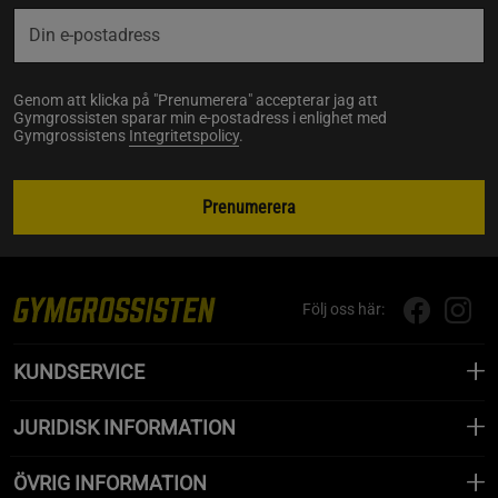
Genom att klicka på "Prenumerera" accepterar jag att
Gymgrossisten sparar min e-postadress i enlighet med
Gymgrossistens
Integritetspolicy
.
Prenumerera
Följ oss här:
KUNDSERVICE
JURIDISK INFORMATION
ÖVRIG INFORMATION