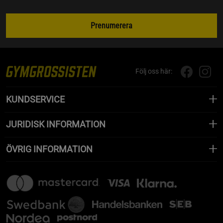
Prenumerera
Följ oss här:
KUNDSERVICE
JURIDISK INFORMATION
ÖVRIG INFORMATION