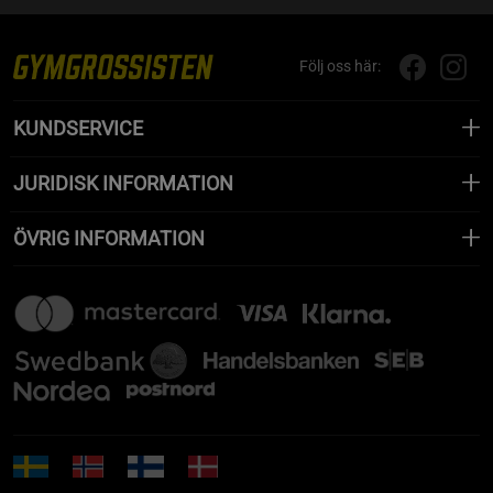
Följ oss här:
KUNDSERVICE
JURIDISK INFORMATION
ÖVRIG INFORMATION