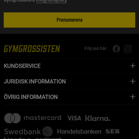
Prenumerera
Följ oss här:
KUNDSERVICE
JURIDISK INFORMATION
ÖVRIG INFORMATION