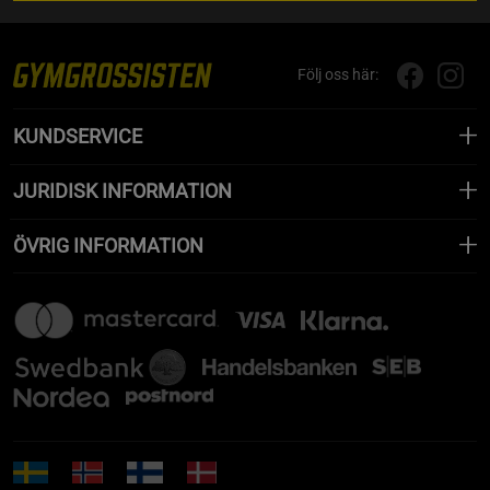
Följ oss här:
KUNDSERVICE
JURIDISK INFORMATION
ÖVRIG INFORMATION