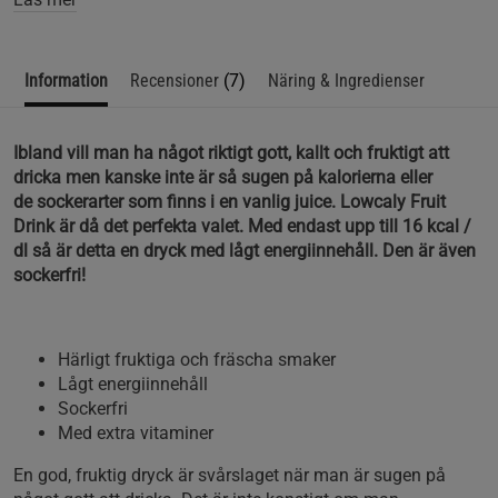
Information
Recensioner
(7)
Näring & Ingredienser
Ibland vill man ha något riktigt gott, kallt och fruktigt att
dricka men kanske inte är så sugen på kalorierna eller
de sockerarter som finns i en vanlig juice. Lowcaly Fruit
Drink är då det perfekta valet. Med endast upp till 16 kcal /
dl så är detta en dryck med lågt energiinnehåll. Den är även
sockerfri!
Härligt fruktiga och fräscha smaker
Lågt energiinnehåll
Sockerfri
Med extra vitaminer
En god, fruktig dryck är svårslaget när man är sugen på