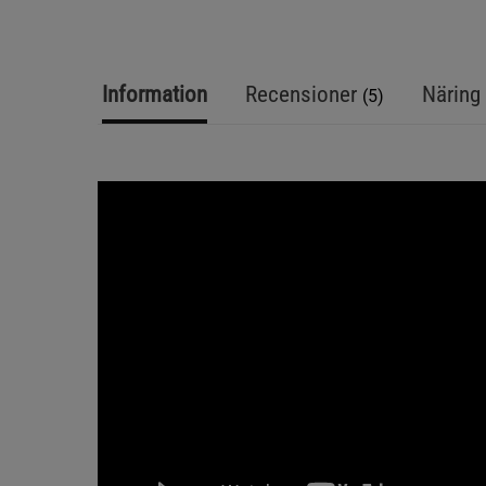
Information
Recensioner
Näring 
(5)