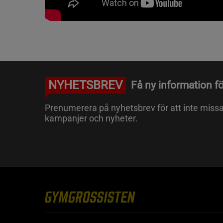
NYHETSBREV
Få ny information fö
Prenumerera på nyhetsbrev för att inte miss
kampanjer och nyheter.