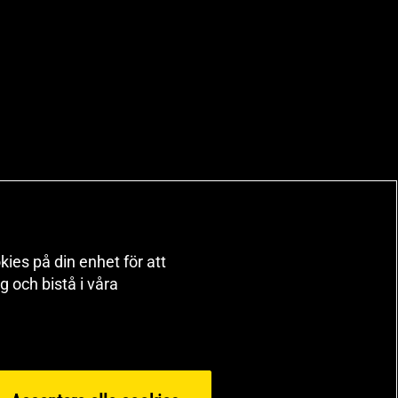
kies på din enhet för att
 och bistå i våra